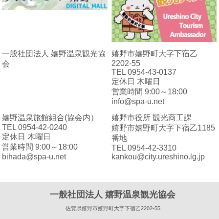
一般社団法人 嬉野温泉観光協
嬉野市嬉野町大字下宿乙
2202-55
会
TEL 0954-43-0137
定休日 木曜日
営業時間 9:00～18:00
info@spa-u.net
嬉野温泉旅館組合(協会内）
嬉野市役所 観光商工課
TEL 0954-42-0240
嬉野市嬉野町大字下宿乙1185
定休日 木曜日
番地
営業時間 9:00～18:00
TEL 0954-42-3310
bihada@spa-u.net
kankou@city.ureshino.lg.jp
一般社団法人 嬉野温泉観光協会
佐賀県嬉野市嬉野町大字下宿乙2202-55