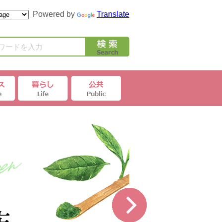
Powered by
Translate
ワードを入力