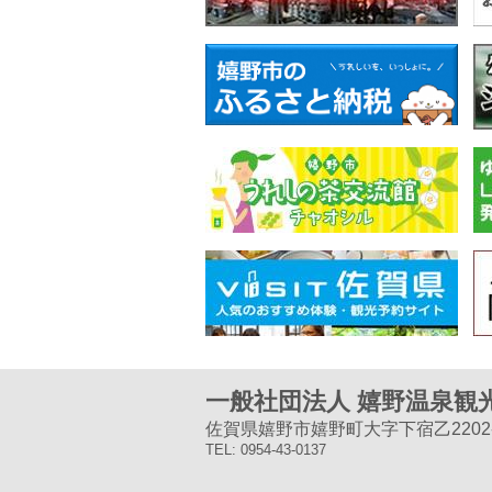
一般社団法人 嬉野温泉観
佐賀県嬉野市嬉野町大字下宿乙2202-
TEL: 0954-43-0137