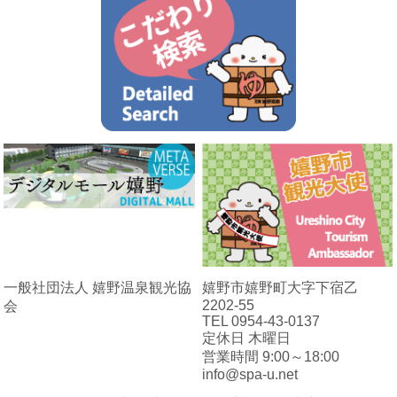
一般社団法人 嬉野温泉観光協
嬉野市嬉野町大字下宿乙
2202-55
会
TEL 0954-43-0137
定休日 木曜日
営業時間 9:00～18:00
info@spa-u.net