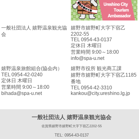
一般社団法人 嬉野温泉観光協
嬉野市嬉野町大字下宿乙
2202-55
会
TEL 0954-43-0137
定休日 木曜日
営業時間 9:00～18:00
info@spa-u.net
嬉野温泉旅館組合(協会内）
嬉野市役所 観光商工課
TEL 0954-42-0240
嬉野市嬉野町大字下宿乙1185
定休日 木曜日
番地
営業時間 9:00～18:00
TEL 0954-42-3310
bihada@spa-u.net
kankou@city.ureshino.lg.jp
一般社団法人 嬉野温泉観光協会
佐賀県嬉野市嬉野町大字下宿乙2202-55
TEL: 0954-43-0137