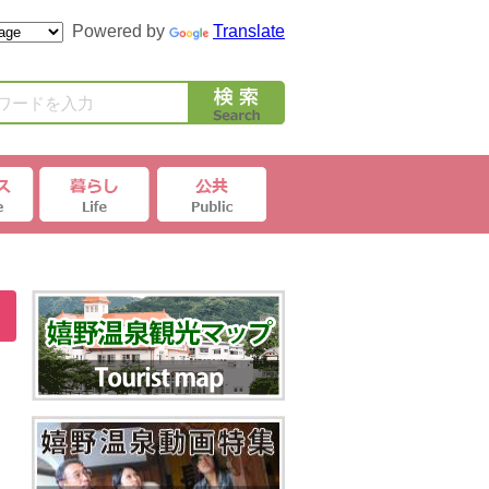
Powered by
Translate
ワードを入力