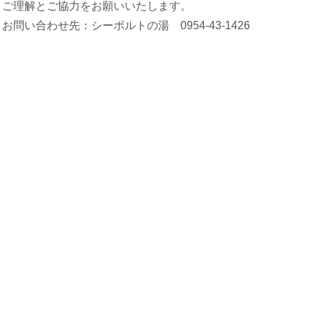
ご理解とご協力をお願いいたします。
お問い合わせ先：シーボルトの湯 0954-43-1426