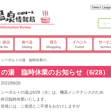
キー
 シーボルトの湯 臨時休業の...
の湯 臨時休業のお知らせ（6/28）
2022/06/26
シーボルトの湯は6/28（火）は、機器メンテナンスのため
終日臨時休業いたします。
皆様には、ご迷惑とご不便をおかけしますが