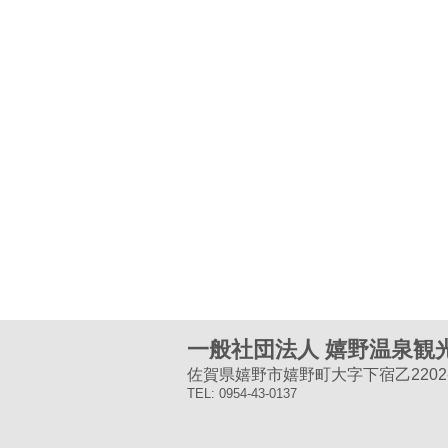
一般社団法人 嬉野温泉観
佐賀県嬉野市嬉野町大字下宿乙2202-
TEL: 0954-43-0137