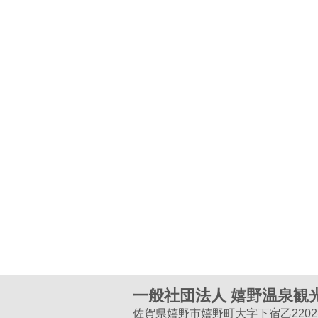
一般社団法人 嬉野温泉観
佐賀県嬉野市嬉野町大字下宿乙2202-