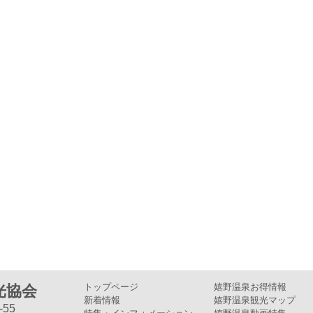
トップページ
嬉野温泉お得情報
光協会
新着情報
嬉野温泉観光マップ
55