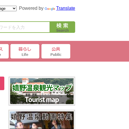
Powered by
Translate
ワードを入力