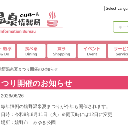
キー
 嬉野温泉夏まつり開催のお知らせ
夏まつり開催のお知らせ
2026/06/26
毎年恒例の嬉野温泉夏まつりが今年も開催されます。
日時：令和8年8月11日（火）※雨天時には12日に変更
場所：嬉野市 みゆき公園