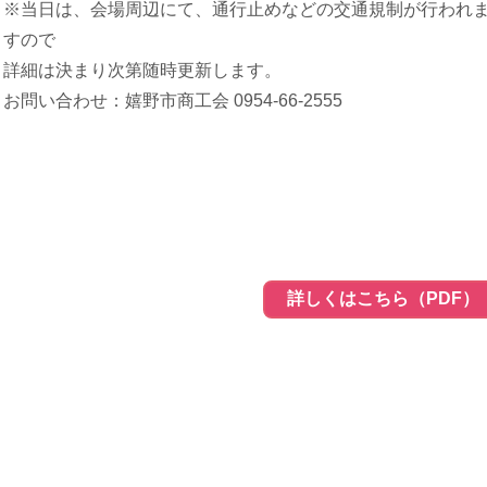
※当日は、会場周辺にて、通行止めなどの交通規制が行われ
すので
詳細は決まり次第随時更新します。
お問い合わせ：嬉野市商工会 0954-66-2555
詳しくはこちら（PDF）