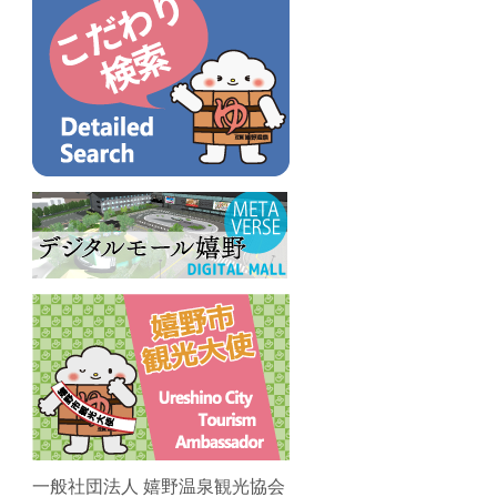
一般社団法人 嬉野温泉観光協会