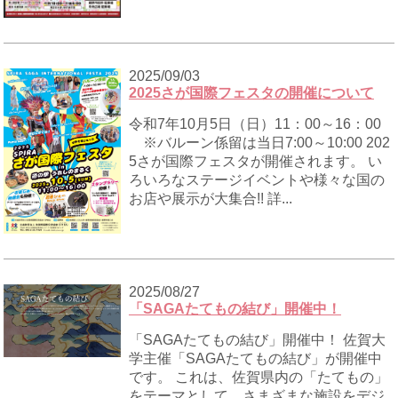
2025/09/03
2025さが国際フェスタの開催について
令和7年10月5日（日）11：00～16：00
※バルーン係留は当日7:00～10:00 202
5さが国際フェスタが開催されます。 い
ろいろなステージイベントや様々な国の
お店や展示が大集合!! 詳...
2025/08/27
「SAGAたてもの結び」開催中！
「SAGAたてもの結び」開催中！ 佐賀大
学主催「SAGAたてもの結び」が開催中
です。 これは、佐賀県内の「たてもの」
をテーマとして、さまざまな施設をデジ