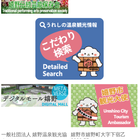
一般社団法人 嬉野温泉観光協
嬉野市嬉野町大字下宿乙