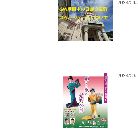
2024/04/
2024/03/