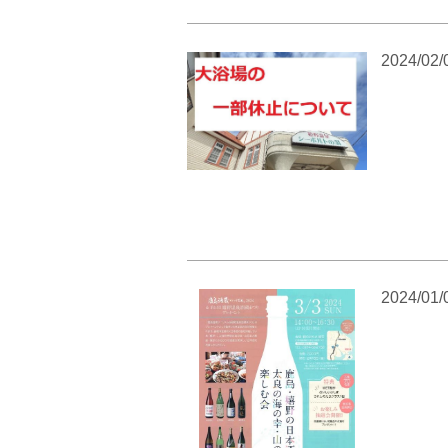
2024/02/
2024/01/