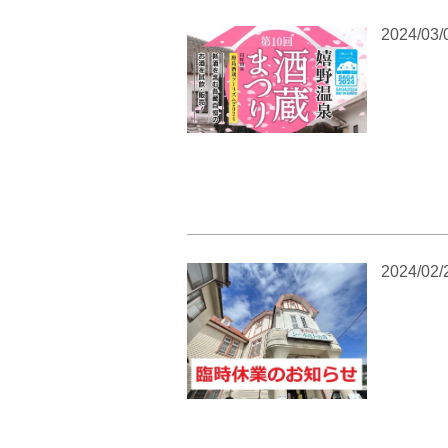
2024/03/
2024/02/