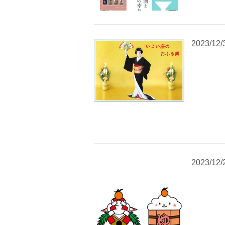
2023/12/
2023/12/