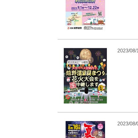
2023/08/
2023/08/