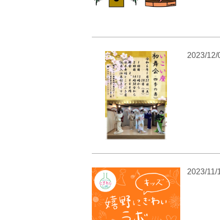
2023/12/
2023/11/