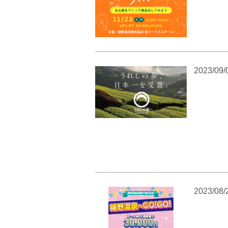
2023/09/
2023/08/