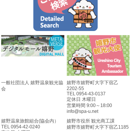
一般社団法人 嬉野温泉観光協
嬉野市嬉野町大字下宿乙
2202-55
会
TEL 0954-43-0137
定休日 木曜日
営業時間 9:00～18:00
info@spa-u.net
嬉野温泉旅館組合(協会内）
嬉野市役所 観光商工課
TEL 0954-42-0240
嬉野市嬉野町大字下宿乙1185